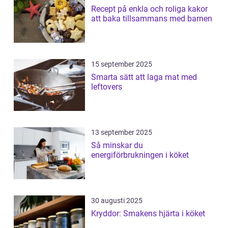
Recept på enkla och roliga kakor
att baka tillsammans med barnen
15 september 2025
Smarta sätt att laga mat med
leftovers
13 september 2025
Så minskar du
energiförbrukningen i köket
30 augusti 2025
Kryddor: Smakens hjärta i köket