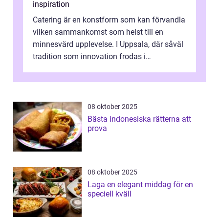
inspiration
Catering är en konstform som kan förvandla
vilken sammankomst som helst till en
minnesvärd upplevelse. I Uppsala, där såväl
tradition som innovation frodas i
matkulturen...
08 oktober 2025
Bästa indonesiska rätterna att
prova
08 oktober 2025
Laga en elegant middag för en
speciell kväll