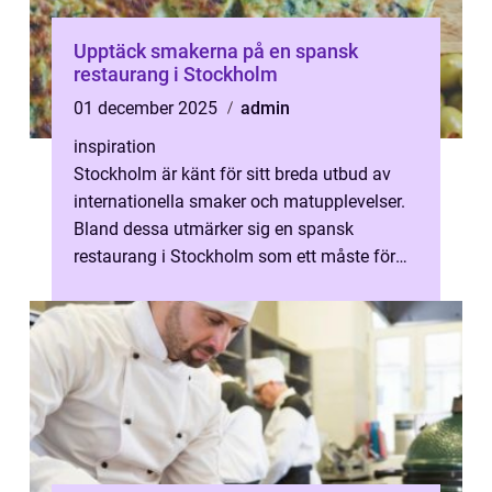
Upptäck smakerna på en spansk
restaurang i Stockholm
01 december 2025
admin
inspiration
Stockholm är känt för sitt breda utbud av
internationella smaker och matupplevelser.
Bland dessa utmärker sig en spansk
restaurang i Stockholm som ett måste för
den som ...