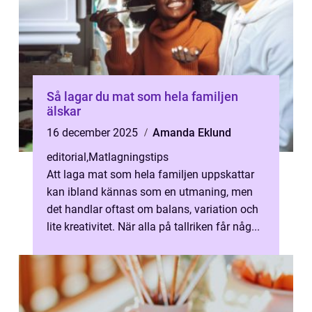
Så lagar du mat som hela familjen
älskar
16 december 2025
Amanda Eklund
editorial
,
Matlagningstips
Att laga mat som hela familjen uppskattar
kan ibland kännas som en utmaning, men
det handlar oftast om balans, variation och
lite kreativitet. När alla på tallriken får någ...