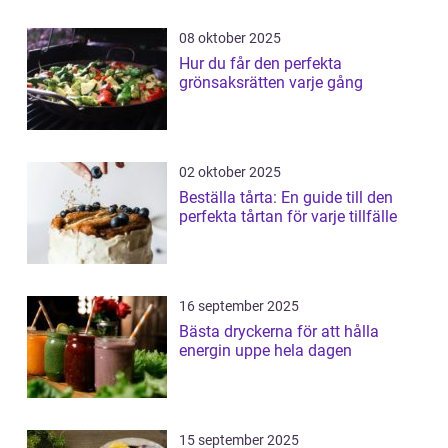
08 oktober 2025
Hur du får den perfekta
grönsaksrätten varje gång
02 oktober 2025
Beställa tårta: En guide till den
perfekta tårtan för varje tillfälle
16 september 2025
Bästa dryckerna för att hålla
energin uppe hela dagen
15 september 2025