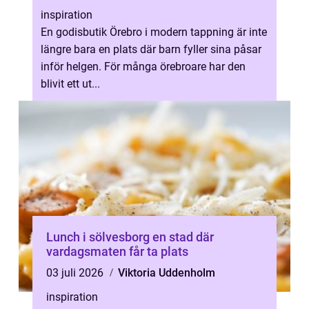
inspiration
En godisbutik Örebro i modern tappning är inte
längre bara en plats där barn fyller sina påsar
inför helgen. För många örebroare har den
blivit ett ut...
Lunch i sölvesborg en stad där
vardagsmaten får ta plats
03 juli 2026
Viktoria Uddenholm
inspiration