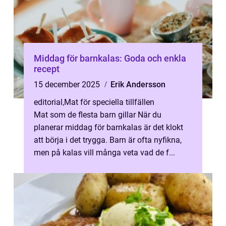
Middag för barnkalas: Goda och enkla
recept
15 december 2025
Erik Andersson
editorial
,
Mat för speciella tillfällen
Mat som de flesta barn gillar När du
planerar middag för barnkalas är det klokt
att börja i det trygga. Barn är ofta nyfikna,
men på kalas vill många veta vad de f...