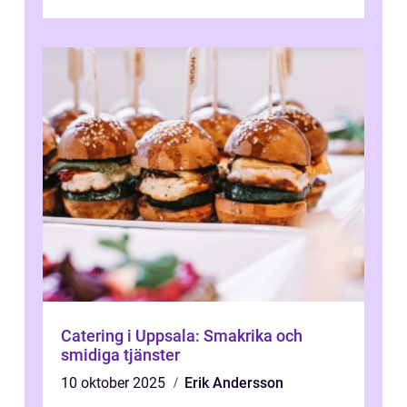
Catering i Uppsala: Smakrika och
smidiga tjänster
10 oktober 2025
Erik Andersson