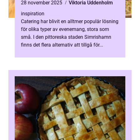
28 november 2025
Viktoria Uddenholm
inspiration
Catering har blivit en alltmer populär lösning
för olika typer av evenemang, stora som
små. I den pittoreska staden Simrishamn
finns det flera alternativ att tillgå för...