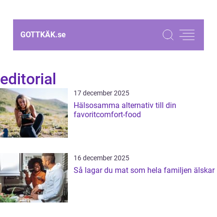
GOTTKÄK.
se
editorial
17 december 2025
Hälsosamma alternativ till din
favoritcomfort-food
16 december 2025
Så lagar du mat som hela familjen älskar