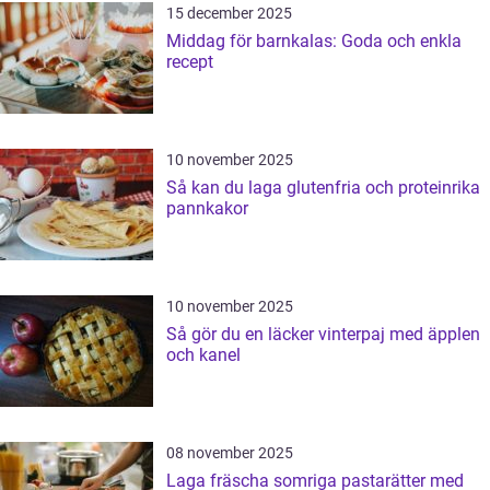
15 december 2025
Middag för barnkalas: Goda och enkla
recept
10 november 2025
Så kan du laga glutenfria och proteinrika
pannkakor
10 november 2025
Så gör du en läcker vinterpaj med äpplen
och kanel
08 november 2025
Laga fräscha somriga pastarätter med