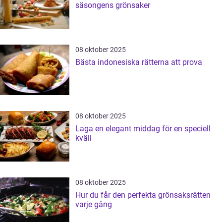
säsongens grönsaker
08 oktober 2025
Bästa indonesiska rätterna att prova
08 oktober 2025
Laga en elegant middag för en speciell
kväll
08 oktober 2025
Hur du får den perfekta grönsaksrätten
varje gång