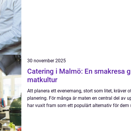
30 november 2025
Catering i Malmö: En smakresa g
matkultur
Att planera ett evenemang, stort som litet, kräve
planering. För många är maten en central del av u
har vuxit fram som ett populärt alternativ för dem 