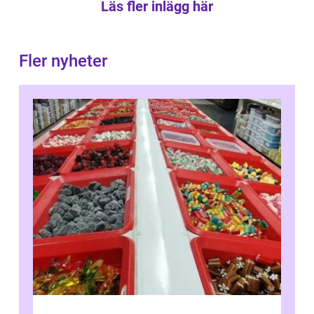
Läs fler inlägg här
Fler nyheter