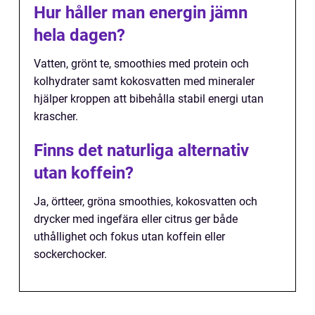
Hur håller man energin jämn
hela dagen?
Vatten, grönt te, smoothies med protein och
kolhydrater samt kokosvatten med mineraler
hjälper kroppen att bibehålla stabil energi utan
krascher.
Finns det naturliga alternativ
utan koffein?
Ja, örtteer, gröna smoothies, kokosvatten och
drycker med ingefära eller citrus ger både
uthållighet och fokus utan koffein eller
sockerchocker.