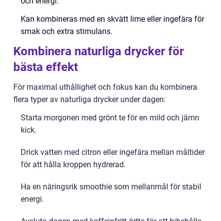
och energi.
Kan kombineras med en skvätt lime eller ingefära för
smak och extra stimulans.
Kombinera naturliga drycker för
bästa effekt
För maximal uthållighet och fokus kan du kombinera
flera typer av naturliga drycker under dagen:
Starta morgonen med grönt te för en mild och jämn
kick.
Drick vatten med citron eller ingefära mellan måltider
för att hålla kroppen hydrerad.
Ha en näringsrik smoothie som mellanmål för stabil
energi.