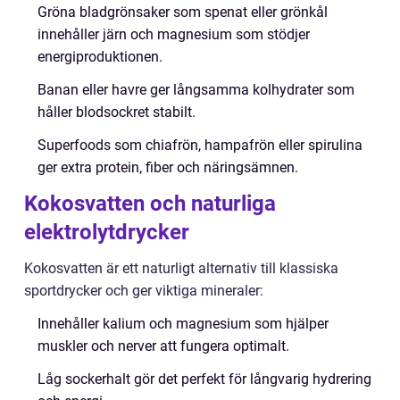
Gröna bladgrönsaker som spenat eller grönkål
innehåller järn och magnesium som stödjer
energiproduktionen.
Banan eller havre ger långsamma kolhydrater som
håller blodsockret stabilt.
Superfoods som chiafrön, hampafrön eller spirulina
ger extra protein, fiber och näringsämnen.
Kokosvatten och naturliga
elektrolytdrycker
Kokosvatten är ett naturligt alternativ till klassiska
sportdrycker och ger viktiga mineraler:
Innehåller kalium och magnesium som hjälper
muskler och nerver att fungera optimalt.
Låg sockerhalt gör det perfekt för långvarig hydrering