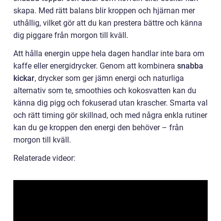
skapa. Med rätt balans blir kroppen och hjärnan mer
uthållig, vilket gör att du kan prestera bättre och känna
dig piggare från morgon till kväll.
Att hålla energin uppe hela dagen handlar inte bara om
kaffe eller energidrycker. Genom att kombinera
snabba
kickar
, drycker som ger jämn energi och naturliga
alternativ som te, smoothies och kokosvatten kan du
känna dig pigg och fokuserad utan krascher. Smarta val
och rätt timing gör skillnad, och med några enkla rutiner
kan du ge kroppen den energi den behöver – från
morgon till kväll.
Relaterade videor: