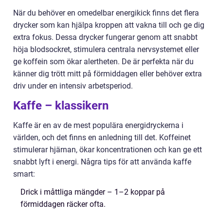
När du behöver en omedelbar energikick finns det flera
drycker som kan hjälpa kroppen att vakna till och ge dig
extra fokus. Dessa drycker fungerar genom att snabbt
höja blodsockret, stimulera centrala nervsystemet eller
ge koffein som ökar alertheten. De är perfekta när du
känner dig trött mitt på förmiddagen eller behöver extra
driv under en intensiv arbetsperiod.
Kaffe – klassikern
Kaffe är en av de mest populära energidryckerna i
världen, och det finns en anledning till det. Koffeinet
stimulerar hjärnan, ökar koncentrationen och kan ge ett
snabbt lyft i energi. Några tips för att använda kaffe
smart:
Drick i måttliga mängder – 1–2 koppar på
förmiddagen räcker ofta.