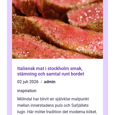
Italiensk mat i stockholm smak,
stämning och samtal runt bordet
02 juli 2026
admin
inspiration
Mölndal har blivit en självklar matpunkt
mellan innerstadens puls och Safjällets
lugn. Här möter tradition det moderna köket,