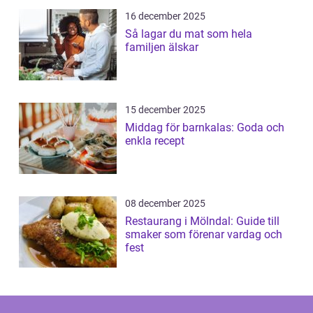
16 december 2025
Så lagar du mat som hela
familjen älskar
15 december 2025
Middag för barnkalas: Goda och
enkla recept
08 december 2025
Restaurang i Mölndal: Guide till
smaker som förenar vardag och
fest