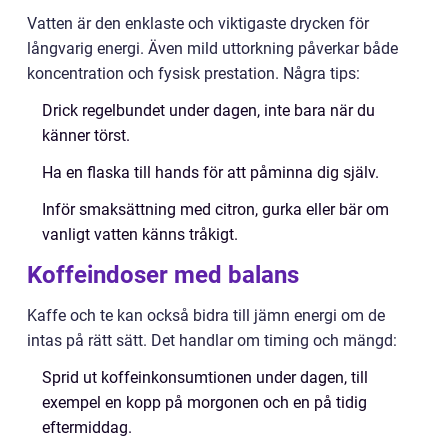
Vatten är den enklaste och viktigaste drycken för
långvarig energi. Även mild uttorkning påverkar både
koncentration och fysisk prestation. Några tips:
Drick regelbundet under dagen, inte bara när du
känner törst.
Ha en flaska till hands för att påminna dig själv.
Inför smaksättning med citron, gurka eller bär om
vanligt vatten känns tråkigt.
Koffeindoser med balans
Kaffe och te kan också bidra till jämn energi om de
intas på rätt sätt. Det handlar om timing och mängd:
Sprid ut koffeinkonsumtionen under dagen, till
exempel en kopp på morgonen och en på tidig
eftermiddag.