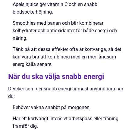
Apelsinjuice ger vitamin C och en snabb
blodsockerhöjning.
Smoothies med banan och bär kombinerar
kolhydrater och antioxidanter för både energi och
näring.
Tänk på att dessa effekter ofta är kortvariga, så det
kan vara bra att kombinera med en mer långsam
energikälla senare.
När du ska välja snabb energi
Drycker som ger snabb energi är mest användbara när
du:
Behöver vakna snabbt på morgonen.
Har ett kortvarigt intensivt arbetspass eller träning
framför dig.