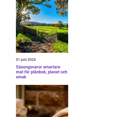
01 juni 2026
Säsongsvaror smartare
mat för plånbok, planet och
smak