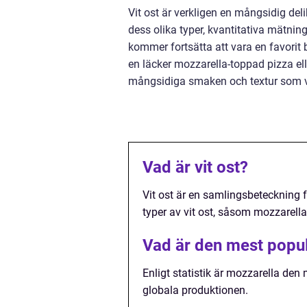
Vit ost är verkligen en mångsidig de
dess olika typer, kvantitativa mätning
kommer fortsätta att vara en favorit
en läcker mozzarella-toppad pizza ell
mångsidiga smaken och textur som vit 
Vad är vit ost?
Vit ost är en samlingsbeteckning f
typer av vit ost, såsom mozzarella,
Vad är den mest popul
Enligt statistik är mozzarella den 
globala produktionen.