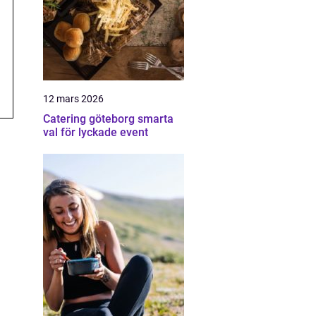
12 mars 2026
Catering göteborg smarta
val för lyckade event