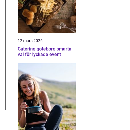
12 mars 2026
Catering göteborg smarta
val för lyckade event