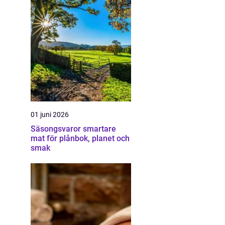
01 juni 2026
Säsongsvaror smartare
mat för plånbok, planet och
smak