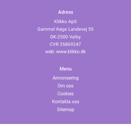
Adress
web:
www.klikko.dk
Menu
Annonsering
Om oss
Cookies
Kontakta oss
Sitemap