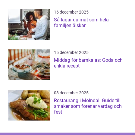
16 december 2025
Så lagar du mat som hela
familjen älskar
15 december 2025
Middag för barnkalas: Goda och
enkla recept
08 december 2025
Restaurang i Mölndal: Guide till
smaker som förenar vardag och
fest