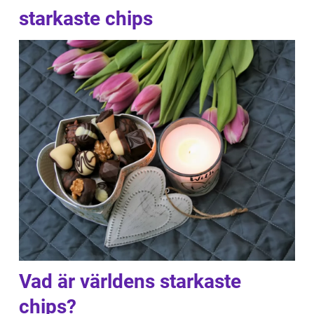
starkaste chips
Vad är världens starkaste
chips?