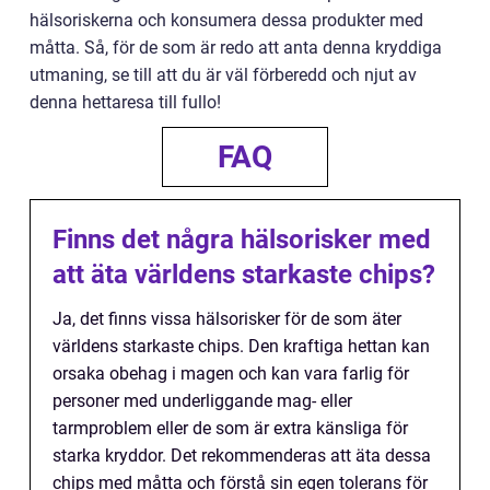
hälsoriskerna och konsumera dessa produkter med
måtta. Så, för de som är redo att anta denna kryddiga
utmaning, se till att du är väl förberedd och njut av
denna hettaresa till fullo!
FAQ
Finns det några hälsorisker med
att äta världens starkaste chips?
Ja, det finns vissa hälsorisker för de som äter
världens starkaste chips. Den kraftiga hettan kan
orsaka obehag i magen och kan vara farlig för
personer med underliggande mag- eller
tarmproblem eller de som är extra känsliga för
starka kryddor. Det rekommenderas att äta dessa
chips med måtta och förstå sin egen tolerans för