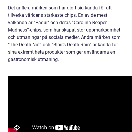
Det är flera märken som har gjort sig kända för att
tillverka världens starkaste chips. En av de mest
välkända är ”Paqui” och deras ”Carolina Reaper
Madness”-chips, som har skapat stor uppmärksamhet
och utmaningar på sociala medier. Andra märken som
”The Death Nut” och ”Blair’s Death Rain” är kända för
sina extremt heta produkter som ger användarna en
gastronomisk utmaning.