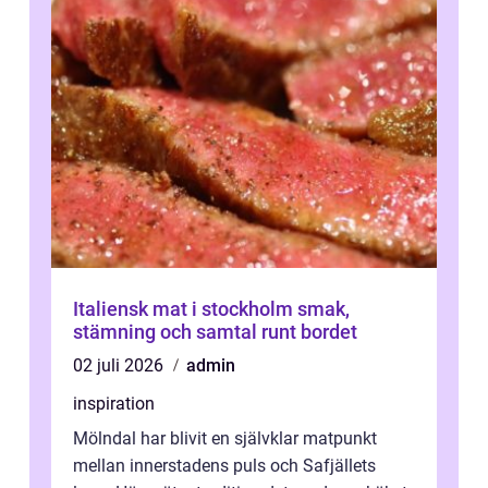
Italiensk mat i stockholm smak,
stämning och samtal runt bordet
02 juli 2026
admin
inspiration
Mölndal har blivit en självklar matpunkt
mellan innerstadens puls och Safjällets