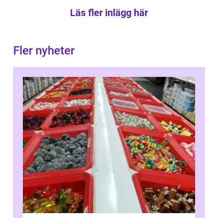
Läs fler inlägg här
Fler nyheter