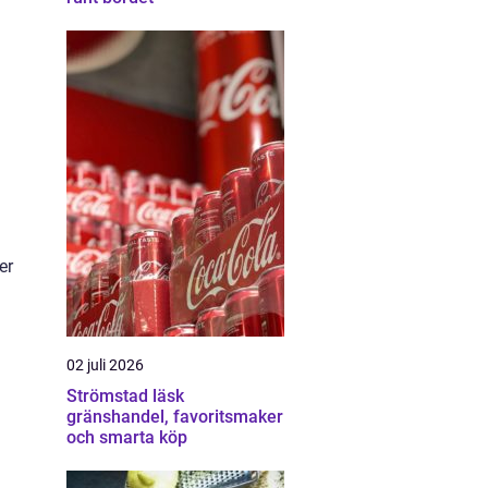
er
02 juli 2026
Strömstad läsk
gränshandel, favoritsmaker
och smarta köp