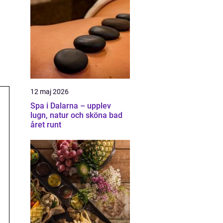
12 maj 2026
Spa i Dalarna – upplev
lugn, natur och sköna bad
året runt