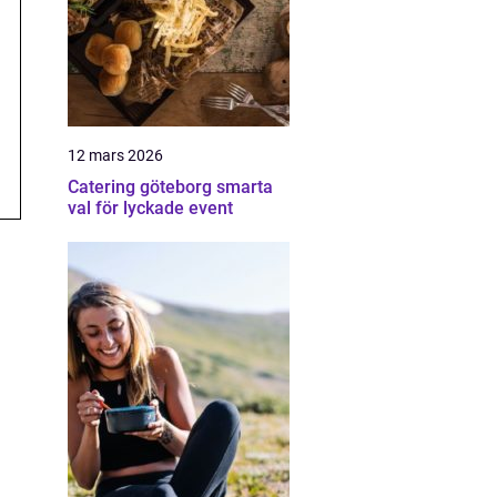
12 mars 2026
Catering göteborg smarta
val för lyckade event