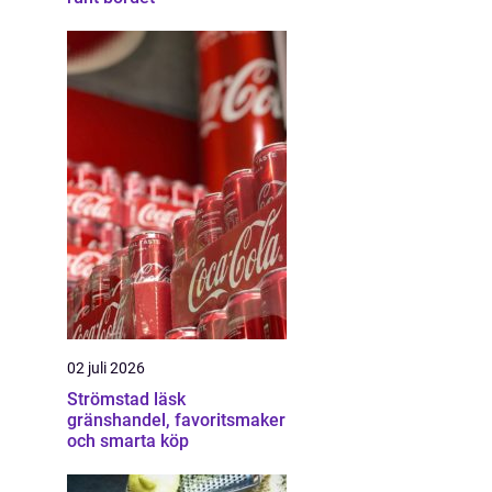
02 juli 2026
Strömstad läsk
gränshandel, favoritsmaker
och smarta köp