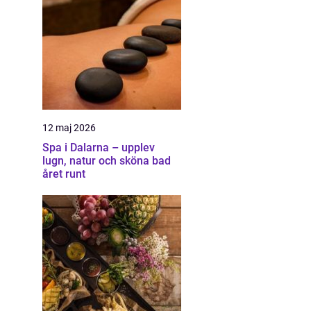
12 maj 2026
Spa i Dalarna – upplev
lugn, natur och sköna bad
året runt