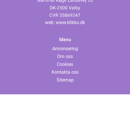
web:
www.klikko.dk
Menu
Annonsering
Om oss
Cookies
Kontakta oss
Sitemap