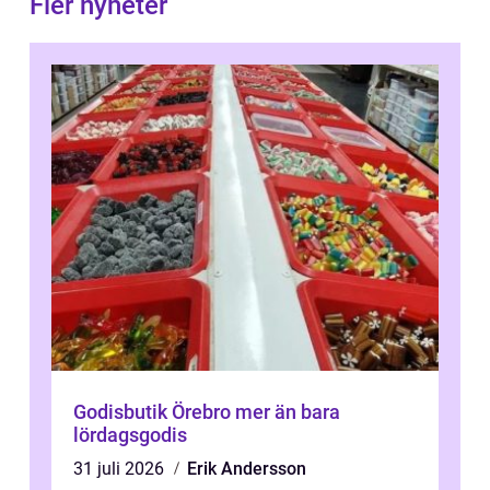
Fler nyheter
Godisbutik Örebro mer än bara
lördagsgodis
31 juli 2026
Erik Andersson