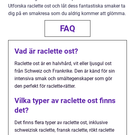
Utforska raclette ost och låt dess fantastiska smaker ta
dig på en smakresa som du aldrig kommer att glömma.
FAQ
Vad är raclette ost?
Raclette ost är en halvhård, vit eller ljusgul ost
från Schweiz och Frankrike. Den är känd för sin
intensiva smak och smältegenskaper som gör
den perfekt för raclette-rätter.
Vilka typer av raclette ost finns
det?
Det finns flera typer av raclette ost, inklusive
schweizisk raclette, fransk raclette, rökt raclette