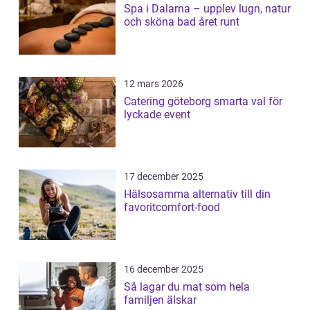
Spa i Dalarna – upplev lugn, natur
och sköna bad året runt
12 mars 2026
Catering göteborg smarta val för
lyckade event
17 december 2025
Hälsosamma alternativ till din
favoritcomfort-food
16 december 2025
Så lagar du mat som hela
familjen älskar