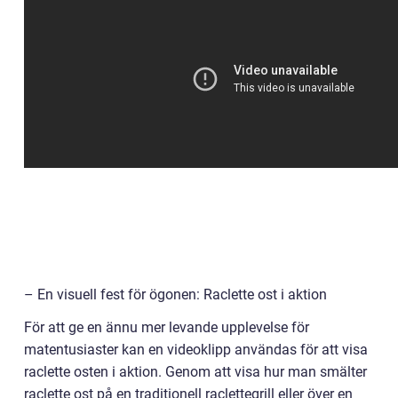
– En visuell fest för ögonen: Raclette ost i aktion
För att ge en ännu mer levande upplevelse för
matentusiaster kan en videoklipp användas för att visa
raclette osten i aktion. Genom att visa hur man smälter
raclette ost på en traditionell raclettegrill eller över en