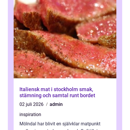
Italiensk mat i stockholm smak,
stämning och samtal runt bordet
02 juli 2026
admin
inspiration
Mölndal har blivit en självklar matpunkt