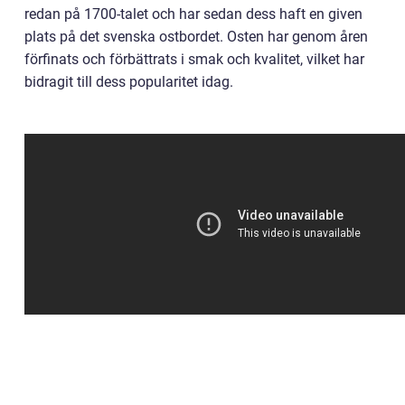
redan på 1700-talet och har sedan dess haft en given
plats på det svenska ostbordet. Osten har genom åren
förfinats och förbättrats i smak och kvalitet, vilket har
bidragit till dess popularitet idag.