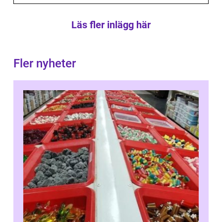
Läs fler inlägg här
Fler nyheter