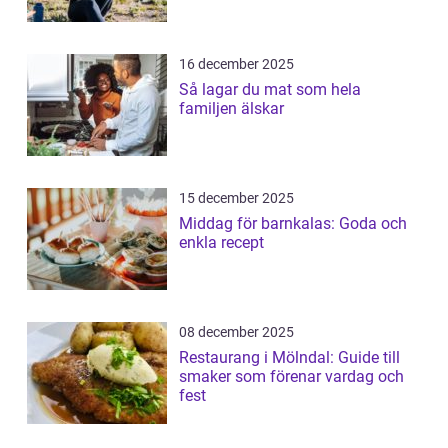
16 december 2025
Så lagar du mat som hela
familjen älskar
15 december 2025
Middag för barnkalas: Goda och
enkla recept
08 december 2025
Restaurang i Mölndal: Guide till
smaker som förenar vardag och
fest