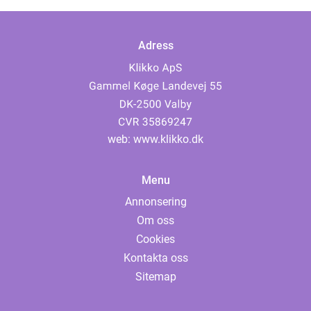
Adress
web:
www.klikko.dk
Menu
Annonsering
Om oss
Cookies
Kontakta oss
Sitemap