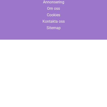
Annonsering
Om oss
Cookies
Kontakta oss
Sitemap