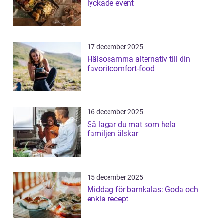
lyckade event
17 december 2025
Hälsosamma alternativ till din
favoritcomfort-food
16 december 2025
Så lagar du mat som hela
familjen älskar
15 december 2025
Middag för barnkalas: Goda och
enkla recept