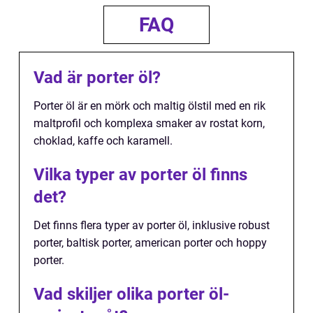
FAQ
Vad är porter öl?
Porter öl är en mörk och maltig ölstil med en rik
maltprofil och komplexa smaker av rostat korn,
choklad, kaffe och karamell.
Vilka typer av porter öl finns
det?
Det finns flera typer av porter öl, inklusive robust
porter, baltisk porter, american porter och hoppy
porter.
Vad skiljer olika porter öl-