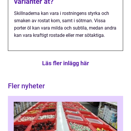
varianter åt?
Skillnaderna kan vara i rostningens styrka och
smaken av rostat korn, samt i sötman. Vissa
porter öl kan vara milda och subtila, medan andra
kan vara kraftigt rostade eller mer sötaktiga.
Läs fler inlägg här
Fler nyheter