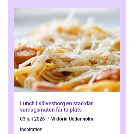
Lunch i sölvesborg en stad där
vardagsmaten får ta plats
03 juli 2026
Viktoria Uddenholm
inspiration