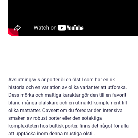
Avslutningsvis är porter öl en ölstil som har en rik
historia och en variation av olika varianter att utforska.
Dess mörka och maltiga karaktär gör den till en favorit
bland många ölälskare och en utmärkt komplement till
olika maträtter. Oavsett om du föredrar den intensiva
smaken av robust porter eller den sötaktiga
komplexiteten hos baltisk porter, finns det något för alla
att upptäcka inom denna mustiga ölstil.