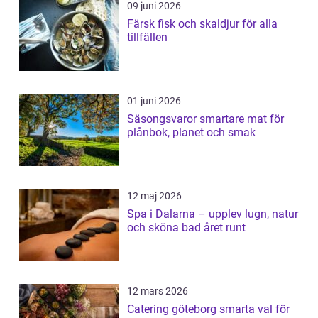
09 juni 2026
Färsk fisk och skaldjur för alla
tillfällen
01 juni 2026
Säsongsvaror smartare mat för
plånbok, planet och smak
12 maj 2026
Spa i Dalarna – upplev lugn, natur
och sköna bad året runt
12 mars 2026
Catering göteborg smarta val för