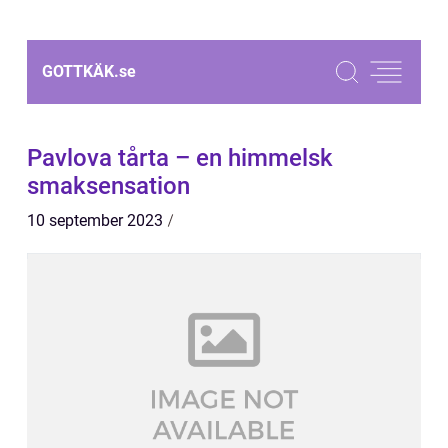
GOTTKÄK.
se
Pavlova tårta – en himmelsk
smaksensation
10 september 2023