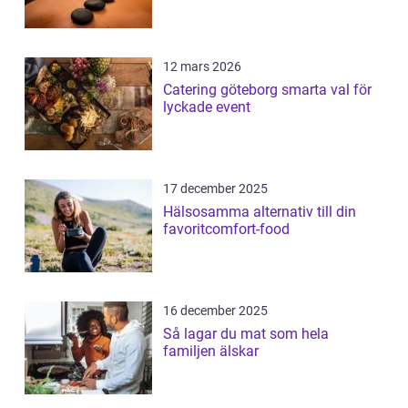
12 mars 2026
Catering göteborg smarta val för
lyckade event
17 december 2025
Hälsosamma alternativ till din
favoritcomfort-food
16 december 2025
Så lagar du mat som hela
familjen älskar