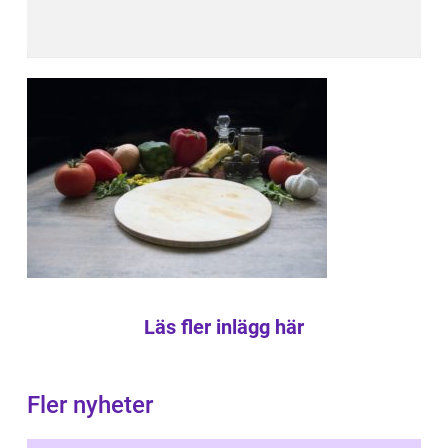
Läs fler inlägg här
Fler nyheter