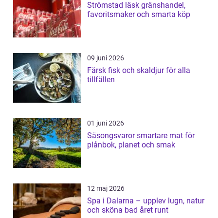
Strömstad läsk gränshandel,
favoritsmaker och smarta köp
09 juni 2026
Färsk fisk och skaldjur för alla
tillfällen
01 juni 2026
Säsongsvaror smartare mat för
plånbok, planet och smak
12 maj 2026
Spa i Dalarna – upplev lugn, natur
och sköna bad året runt