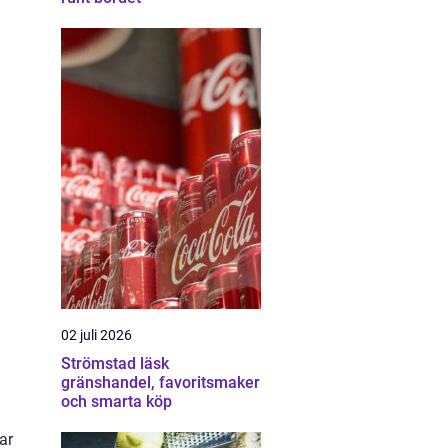
02 juli 2026
Strömstad läsk
gränshandel, favoritsmaker
och smarta köp
ar