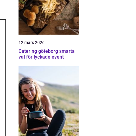
12 mars 2026
Catering göteborg smarta
val för lyckade event