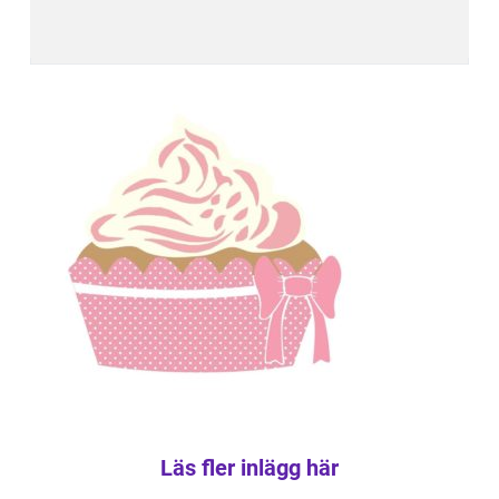
Läs fler inlägg här