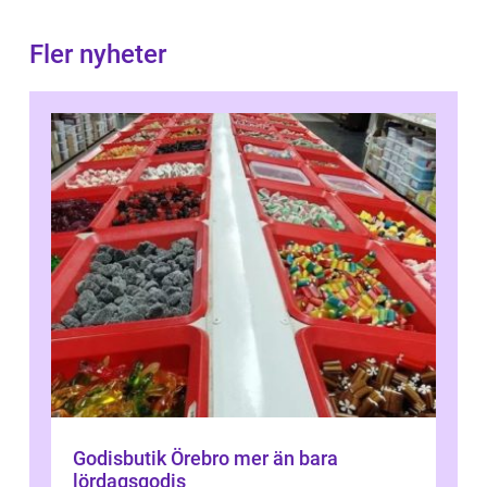
Fler nyheter
Godisbutik Örebro mer än bara
lördagsgodis