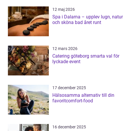
12 maj 2026
Spa i Dalarna – upplev lugn, natur
och sköna bad året runt
12 mars 2026
Catering göteborg smarta val för
lyckade event
17 december 2025
Hälsosamma alternativ till din
favoritcomfort-food
16 december 2025