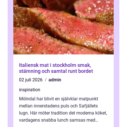
Italiensk mat i stockholm smak,
stämning och samtal runt bordet
02 juli 2026
admin
inspiration
Mölndal har blivit en självklar matpunkt
mellan innerstadens puls och Safjällets
lugn. Här möter tradition det moderna köket,
vardagens snabba lunch samsas med