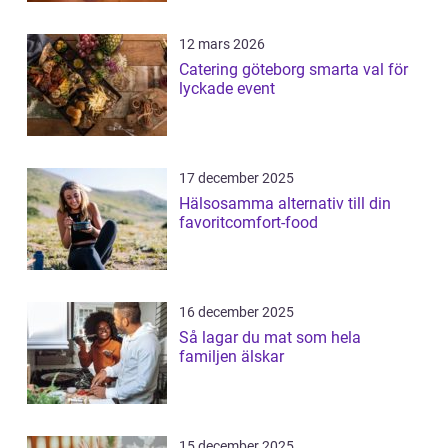
12 mars 2026
Catering göteborg smarta val för
lyckade event
17 december 2025
Hälsosamma alternativ till din
favoritcomfort-food
16 december 2025
Så lagar du mat som hela
familjen älskar
15 december 2025