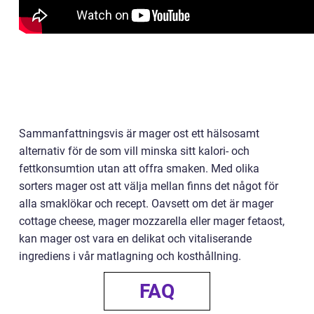
Sammanfattningsvis är mager ost ett hälsosamt
alternativ för de som vill minska sitt kalori- och
fettkonsumtion utan att offra smaken. Med olika
sorters mager ost att välja mellan finns det något för
alla smaklökar och recept. Oavsett om det är mager
cottage cheese, mager mozzarella eller mager fetaost,
kan mager ost vara en delikat och vitaliserande
ingrediens i vår matlagning och kosthållning.
FAQ