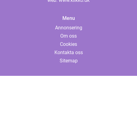
web:
www.klikko.dk
Menu
Annonsering
Om oss
Cookies
Kontakta oss
Sitemap