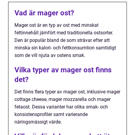
Vad är mager ost?
Mager ost är en typ av ost med minskat
fettinnehåll jämfört med traditionella ostsorter.
Den är populär bland de som strävar efter att
minska sin kalori- och fettkonsumtion samtidigt
som de vill njuta av ostens smak.
Vilka typer av mager ost finns
det?
Det finns flera typer av mager ost, inklusive mager
cottage cheese, mager mozzarella och mager
fetaost. Dessa varianter har olika smak- och
konsistensprofiler samt varierande
näringsmässigt värde.