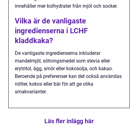
innehåller mer kolhydrater från mjöl och socker.
Vilka är de vanligaste
ingredienserna i LCHF
kladdkaka?
De vanligaste ingredienserna inkluderar
mandelmjöl, sötningsmedel som stevia eller
erytritol, ägg, smör eller kokosolja, och kakao.
Beroende på preferenser kan det också användas
nötter, kokos eller bär för att ge olika
smakvarianter.
Läs fler inlägg här