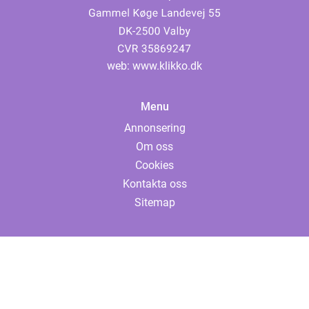
web:
www.klikko.dk
Menu
Annonsering
Om oss
Cookies
Kontakta oss
Sitemap