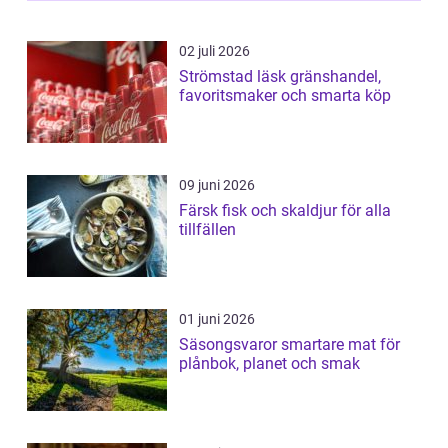
02 juli 2026
Strömstad läsk gränshandel,
favoritsmaker och smarta köp
09 juni 2026
Färsk fisk och skaldjur för alla
tillfällen
01 juni 2026
Säsongsvaror smartare mat för
plånbok, planet och smak