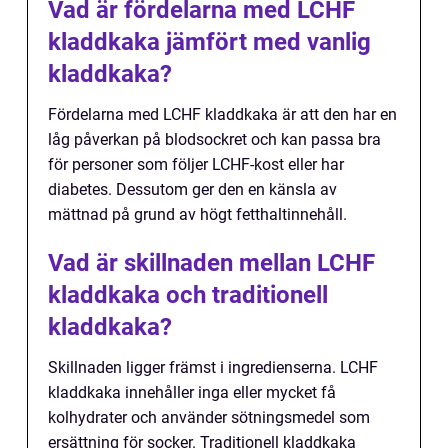
Vad är fördelarna med LCHF
kladdkaka jämfört med vanlig
kladdkaka?
Fördelarna med LCHF kladdkaka är att den har en
låg påverkan på blodsockret och kan passa bra
för personer som följer LCHF-kost eller har
diabetes. Dessutom ger den en känsla av
mättnad på grund av högt fetthaltinnehåll.
Vad är skillnaden mellan LCHF
kladdkaka och traditionell
kladdkaka?
Skillnaden ligger främst i ingredienserna. LCHF
kladdkaka innehåller inga eller mycket få
kolhydrater och använder sötningsmedel som
ersättning för socker. Traditionell kladdkaka