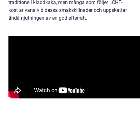
traditionell kladdkaka, men många som följer LCHF-
kost är vana vid dessa smakskillnader och uppskattar
ändå njutningen av en god efterrätt.