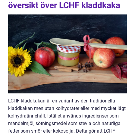
översikt över LCHF kladdkaka
LCHF kladdkakan är en variant av den traditionella
kladdkakan men utan kolhydrater eller med mycket lågt
kolhydratinnehåll. Istället används ingredienser som
mandelmjöl, sötningsmedel som stevia och naturliga
fetter som smör eller kokosolja. Detta gör att LCHF