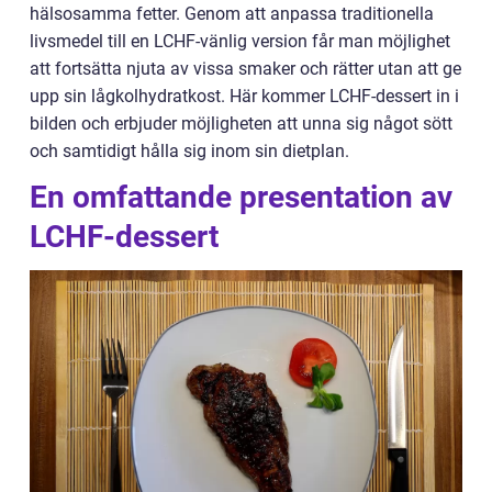
hälsosamma fetter. Genom att anpassa traditionella
livsmedel till en LCHF-vänlig version får man möjlighet
att fortsätta njuta av vissa smaker och rätter utan att ge
upp sin lågkolhydratkost. Här kommer LCHF-dessert in i
bilden och erbjuder möjligheten att unna sig något sött
och samtidigt hålla sig inom sin dietplan.
En omfattande presentation av
LCHF-dessert