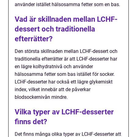
använder istället hälsosamma fetter som en bas.
Vad är skillnaden mellan LCHF-
dessert och traditionella
efterrätter?
Den största skillnaden mellan LCHF-dessert och
traditionella efterrätter är att LCHF-desserter har
en lägre kolhydratnivå och använder
hälsosamma fetter som bas istället för socker.
LCHF-desserter har också ett lägre glykemiskt
index, vilket innebär att de påverkar
blodsockernivån mindre.
Vilka typer av LCHF-desserter
finns det?
Det finns många olika typer av LCHF-desserter att