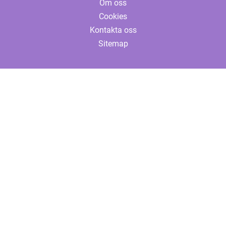
Om oss
Cookies
Kontakta oss
Sitemap