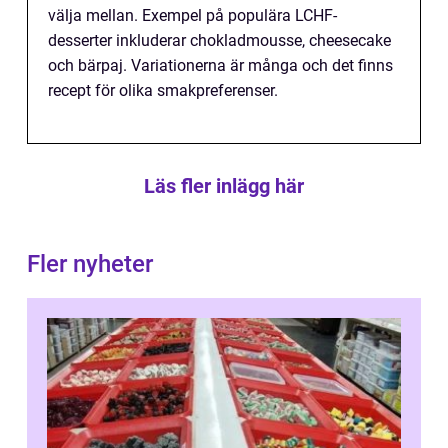
välja mellan. Exempel på populära LCHF-
desserter inkluderar chokladmousse, cheesecake
och bärpaj. Variationerna är många och det finns
recept för olika smakpreferenser.
Läs fler inlägg här
Fler nyheter