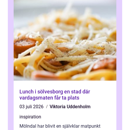
Lunch i sölvesborg en stad där
vardagsmaten får ta plats
03 juli 2026
Viktoria Uddenholm
inspiration
Mölndal har blivit en självklar matpunkt