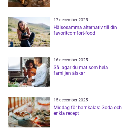
17 december 2025
Hälsosamma alternativ till din
favoritcomfort-food
16 december 2025
Så lagar du mat som hela
familjen älskar
15 december 2025
Middag för barnkalas: Goda och
enkla recept