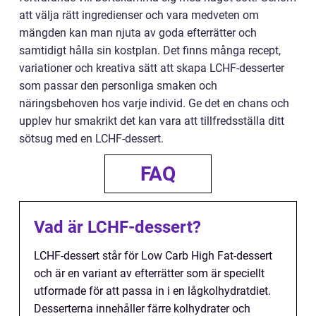
att välja rätt ingredienser och vara medveten om
mängden kan man njuta av goda efterrätter och
samtidigt hålla sin kostplan. Det finns många recept,
variationer och kreativa sätt att skapa LCHF-desserter
som passar den personliga smaken och
näringsbehoven hos varje individ. Ge det en chans och
upplev hur smakrikt det kan vara att tillfredsställa ditt
sötsug med en LCHF-dessert.
FAQ
Vad är LCHF-dessert?
LCHF-dessert står för Low Carb High Fat-dessert
och är en variant av efterrätter som är speciellt
utformade för att passa in i en lågkolhydratdiet.
Desserterna innehåller färre kolhydrater och