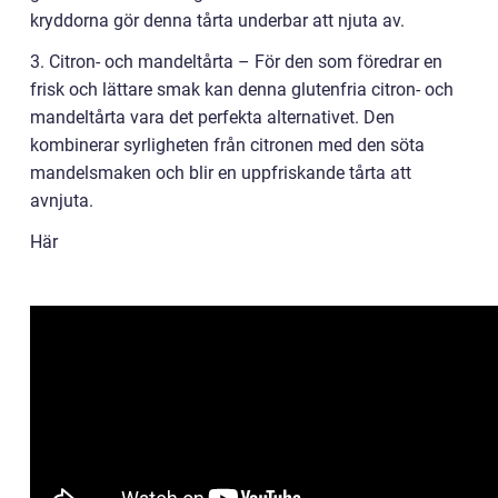
kryddorna gör denna tårta underbar att njuta av.
3. Citron- och mandeltårta – För den som föredrar en
frisk och lättare smak kan denna glutenfria citron- och
mandeltårta vara det perfekta alternativet. Den
kombinerar syrligheten från citronen med den söta
mandelsmaken och blir en uppfriskande tårta att
avnjuta.
Här