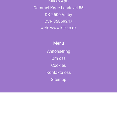
web:
www.klikko.dk
Menu
Annonsering
Om oss
Cookies
Kontakta oss
Sitemap