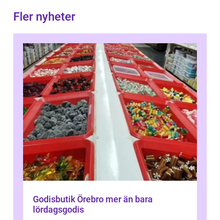
Fler nyheter
Godisbutik Örebro mer än bara
lördagsgodis