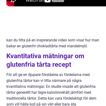
kan du titta på en inspirerande video som visar hur man
bakar en glutenfri chokladtårta med mandelmjöl.
Kvantitativa mätningar om
glutenfria tårta recept
För att ge en djupare förståelse av fördelarna med
glutenfria tårtor kan vi titta närmare på några
kvantitativa mätningar. En studie visade att glutenfria
tårtor generellt har lägre kaloriinnehåll jämfört med
traditionella tårtor. Detta kan vara fördelaktigt för dem
som vill hålla koll på sin vikt eller bara äta