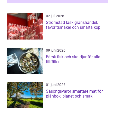
02 juli 2026
Strömstad läsk gränshandel,
favoritsmaker och smarta köp
09 juni 2026
Färsk fisk och skaldjur för alla
tillfällen
01 juni 2026
Säsongsvaror smartare mat för
plånbok, planet och smak