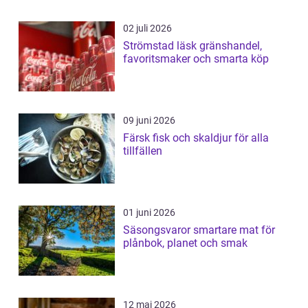
02 juli 2026
Strömstad läsk gränshandel,
favoritsmaker och smarta köp
09 juni 2026
Färsk fisk och skaldjur för alla
tillfällen
01 juni 2026
Säsongsvaror smartare mat för
plånbok, planet och smak
12 maj 2026