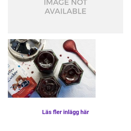
Läs fler inlägg här