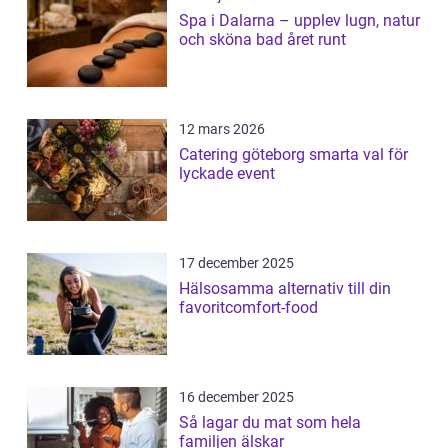
Spa i Dalarna – upplev lugn, natur
och sköna bad året runt
12 mars 2026
Catering göteborg smarta val för
lyckade event
17 december 2025
Hälsosamma alternativ till din
favoritcomfort-food
16 december 2025
Så lagar du mat som hela
familjen älskar