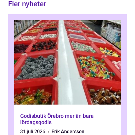
Fler nyheter
Godisbutik Örebro mer än bara
lördagsgodis
31 juli 2026
Erik Andersson