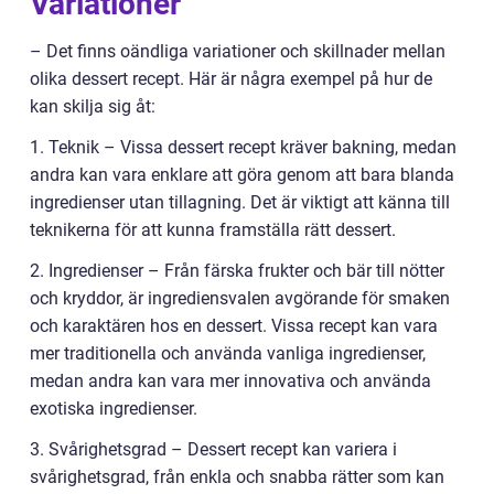
Variationer
– Det finns oändliga variationer och skillnader mellan
olika dessert recept. Här är några exempel på hur de
kan skilja sig åt:
1. Teknik – Vissa dessert recept kräver bakning, medan
andra kan vara enklare att göra genom att bara blanda
ingredienser utan tillagning. Det är viktigt att känna till
teknikerna för att kunna framställa rätt dessert.
2. Ingredienser – Från färska frukter och bär till nötter
och kryddor, är ingrediensvalen avgörande för smaken
och karaktären hos en dessert. Vissa recept kan vara
mer traditionella och använda vanliga ingredienser,
medan andra kan vara mer innovativa och använda
exotiska ingredienser.
3. Svårighetsgrad – Dessert recept kan variera i
svårighetsgrad, från enkla och snabba rätter som kan