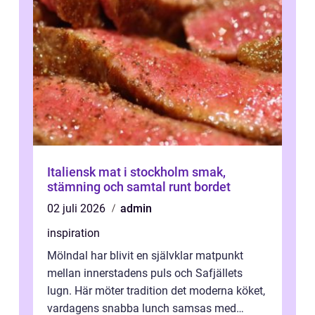
Italiensk mat i stockholm smak,
stämning och samtal runt bordet
02 juli 2026
admin
inspiration
Mölndal har blivit en självklar matpunkt
mellan innerstadens puls och Safjällets
lugn. Här möter tradition det moderna köket,
vardagens snabba lunch samsas med