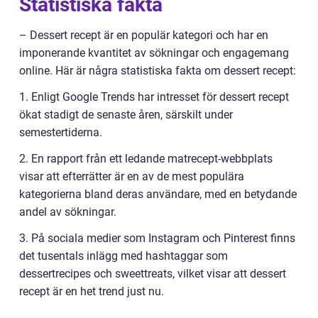
Statistiska fakta
– Dessert recept är en populär kategori och har en
imponerande kvantitet av sökningar och engagemang
online. Här är några statistiska fakta om dessert recept:
1. Enligt Google Trends har intresset för dessert recept
ökat stadigt de senaste åren, särskilt under
semestertiderna.
2. En rapport från ett ledande matrecept-webbplats
visar att efterrätter är en av de mest populära
kategorierna bland deras användare, med en betydande
andel av sökningar.
3. På sociala medier som Instagram och Pinterest finns
det tusentals inlägg med hashtaggar som
dessertrecipes och sweettreats, vilket visar att dessert
recept är en het trend just nu.