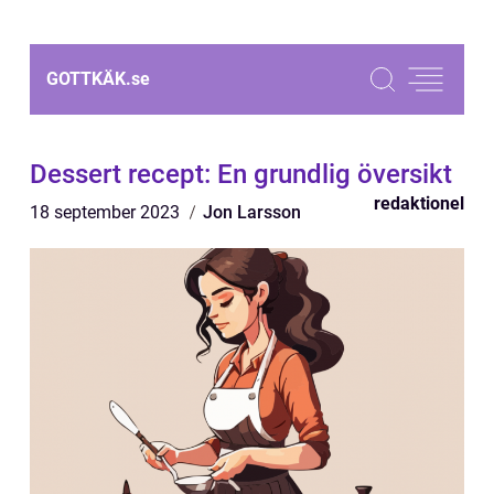
GOTTKÄK.
se
Dessert recept: En grundlig översikt
redaktionel
18 september 2023
Jon Larsson