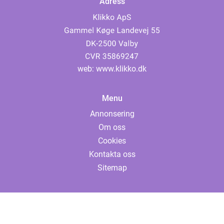
Adress
web:
www.klikko.dk
Menu
Annonsering
Om oss
Cookies
Kontakta oss
Sitemap