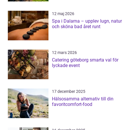
12 maj 2026
Spa i Dalarna – upplev lugn, natur
och sköna bad året runt
12 mars 2026
Catering göteborg smarta val för
lyckade event
17 december 2025
Hälsosamma alternativ till din
favoritcomfort-food