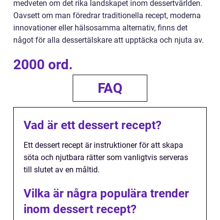
medveten om det rika landskapet inom dessertvärlden.
Oavsett om man föredrar traditionella recept, moderna
innovationer eller hälsosamma alternativ, finns det
något för alla dessertälskare att upptäcka och njuta av.
2000 ord.
FAQ
Vad är ett dessert recept?
Ett dessert recept är instruktioner för att skapa
söta och njutbara rätter som vanligtvis serveras
till slutet av en måltid.
Vilka är några populära trender
inom dessert recept?