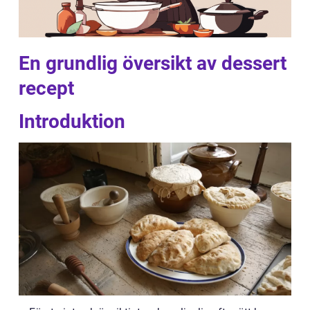
En grundlig översikt av dessert
recept
Introduktion