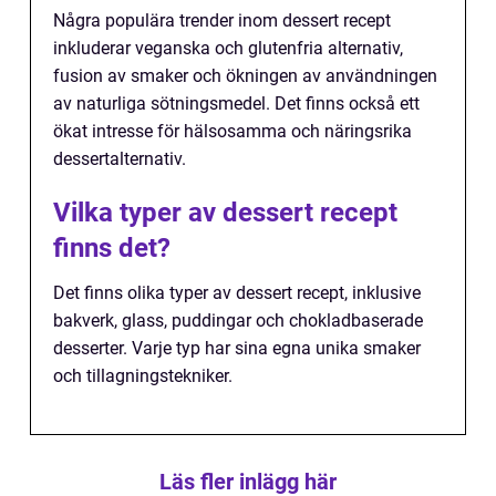
Några populära trender inom dessert recept
inkluderar veganska och glutenfria alternativ,
fusion av smaker och ökningen av användningen
av naturliga sötningsmedel. Det finns också ett
ökat intresse för hälsosamma och näringsrika
dessertalternativ.
Vilka typer av dessert recept
finns det?
Det finns olika typer av dessert recept, inklusive
bakverk, glass, puddingar och chokladbaserade
desserter. Varje typ har sina egna unika smaker
och tillagningstekniker.
Läs fler inlägg här