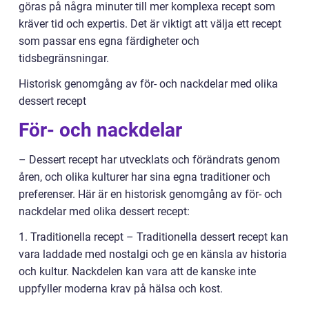
göras på några minuter till mer komplexa recept som
kräver tid och expertis. Det är viktigt att välja ett recept
som passar ens egna färdigheter och
tidsbegränsningar.
Historisk genomgång av för- och nackdelar med olika
dessert recept
För- och nackdelar
– Dessert recept har utvecklats och förändrats genom
åren, och olika kulturer har sina egna traditioner och
preferenser. Här är en historisk genomgång av för- och
nackdelar med olika dessert recept:
1. Traditionella recept – Traditionella dessert recept kan
vara laddade med nostalgi och ge en känsla av historia
och kultur. Nackdelen kan vara att de kanske inte
uppfyller moderna krav på hälsa och kost.