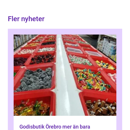
Fler nyheter
Godisbutik Örebro mer än bara