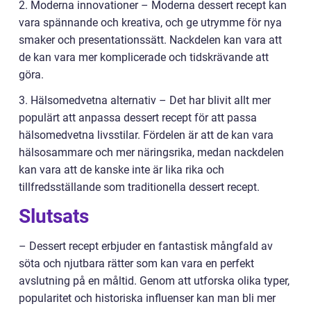
2. Moderna innovationer – Moderna dessert recept kan
vara spännande och kreativa, och ge utrymme för nya
smaker och presentationssätt. Nackdelen kan vara att
de kan vara mer komplicerade och tidskrävande att
göra.
3. Hälsomedvetna alternativ – Det har blivit allt mer
populärt att anpassa dessert recept för att passa
hälsomedvetna livsstilar. Fördelen är att de kan vara
hälsosammare och mer näringsrika, medan nackdelen
kan vara att de kanske inte är lika rika och
tillfredsställande som traditionella dessert recept.
Slutsats
– Dessert recept erbjuder en fantastisk mångfald av
söta och njutbara rätter som kan vara en perfekt
avslutning på en måltid. Genom att utforska olika typer,
popularitet och historiska influenser kan man bli mer