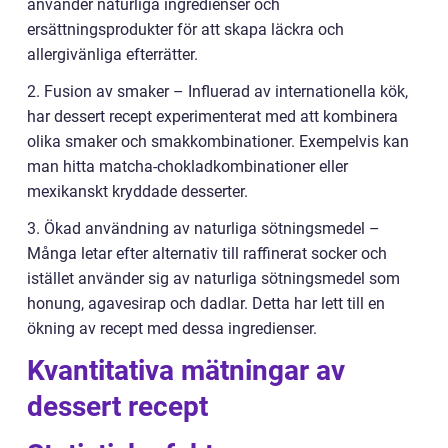
använder naturliga ingredienser och
ersättningsprodukter för att skapa läckra och
allergivänliga efterrätter.
2. Fusion av smaker – Influerad av internationella kök,
har dessert recept experimenterat med att kombinera
olika smaker och smakkombinationer. Exempelvis kan
man hitta matcha-chokladkombinationer eller
mexikanskt kryddade desserter.
3. Ökad användning av naturliga sötningsmedel –
Många letar efter alternativ till raffinerat socker och
istället använder sig av naturliga sötningsmedel som
honung, agavesirap och dadlar. Detta har lett till en
ökning av recept med dessa ingredienser.
Kvantitativa mätningar av
dessert recept