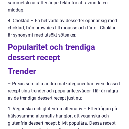
sammetslena rätter är perfekta för att avrunda en
middag.
4. Choklad – En hel värld av desserter öppnar sig med
choklad, från brownies till mousse och tårtor. Choklad
är synonymt med utsökt sötsaker.
Popularitet och trendiga
dessert recept
Trender
– Precis som alla andra matkategorier har även dessert
recept sina trender och popularitetsvågor. Här är några
av de trendiga dessert recept just nu:
1. Veganska och glutenfria alternativ – Efterfrågan på
hälsosamma alternativ har gjort att veganska och
glutenfria dessert recept blivit populära. Dessa recept