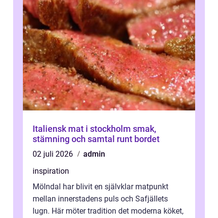
Italiensk mat i stockholm smak,
stämning och samtal runt bordet
02 juli 2026
admin
inspiration
Mölndal har blivit en självklar matpunkt
mellan innerstadens puls och Safjällets
lugn. Här möter tradition det moderna köket,