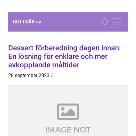
GOTTKÄK.
se
Dessert förberedning dagen innan:
En lösning för enklare och mer
avkopplande måltider
28 september 2023