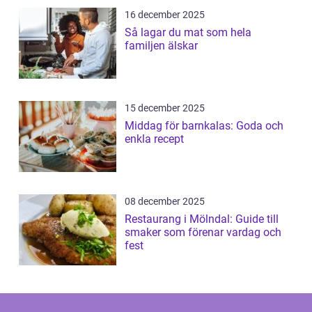
16 december 2025
Så lagar du mat som hela
familjen älskar
15 december 2025
Middag för barnkalas: Goda och
enkla recept
08 december 2025
Restaurang i Mölndal: Guide till
smaker som förenar vardag och
fest