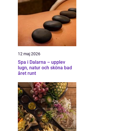
12 maj 2026
Spa i Dalarna – upplev
lugn, natur och sköna bad
året runt