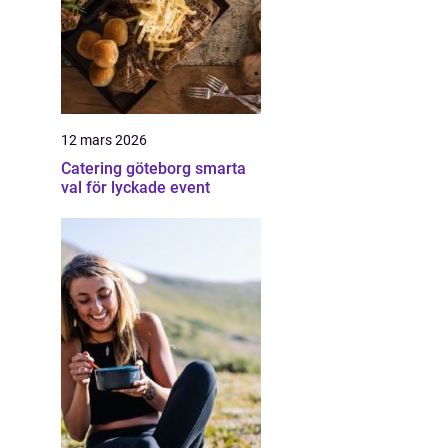
12 mars 2026
Catering göteborg smarta
val för lyckade event