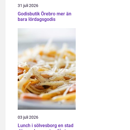
31 juli 2026
Godisbutik Örebro mer än
bara lördagsgodis
03 juli 2026
Lunch i sölvesborg en stad