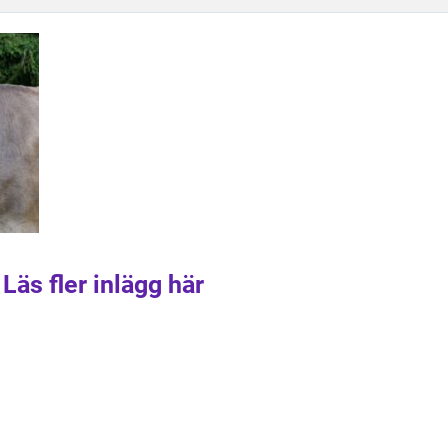
Läs fler inlägg här