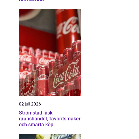
02 juli 2026
Strömstad läsk
gränshandel, favoritsmaker
och smarta köp