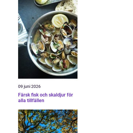
09 juni 2026
Färsk fisk och skaldjur för
alla tillfällen