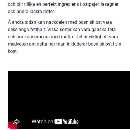
och blir tillika en perfekt ingrediens i ostpajer, lasagner
och andra läckra rätter.
Å andra sidan kan nackdelen med bosnisk ost vara
dess höga fetthalt. Vissa sorter kan vara ganska feta
och bör konsumeras med måtta. Det är viktigt att vara
medveten om detta när man inkluderar bosnisk ost i sin
kost.