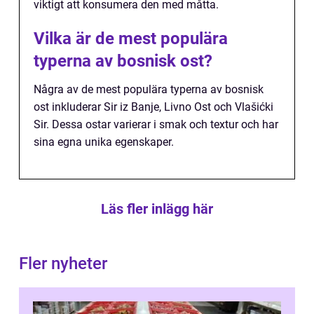
viktigt att konsumera den med måtta.
Vilka är de mest populära
typerna av bosnisk ost?
Några av de mest populära typerna av bosnisk
ost inkluderar Sir iz Banje, Livno Ost och Vlašićki
Sir. Dessa ostar varierar i smak och textur och har
sina egna unika egenskaper.
Läs fler inlägg här
Fler nyheter