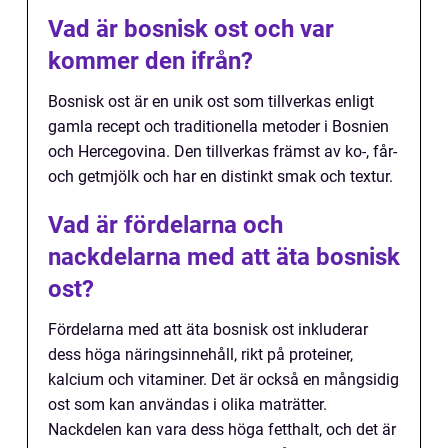
Vad är bosnisk ost och var
kommer den ifrån?
Bosnisk ost är en unik ost som tillverkas enligt
gamla recept och traditionella metoder i Bosnien
och Hercegovina. Den tillverkas främst av ko-, får-
och getmjölk och har en distinkt smak och textur.
Vad är fördelarna och
nackdelarna med att äta bosnisk
ost?
Fördelarna med att äta bosnisk ost inkluderar
dess höga näringsinnehåll, rikt på proteiner,
kalcium och vitaminer. Det är också en mångsidig
ost som kan användas i olika maträtter.
Nackdelen kan vara dess höga fetthalt, och det är