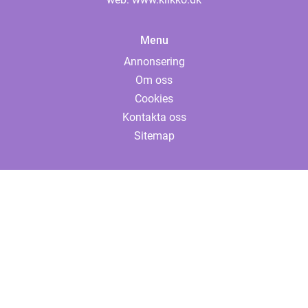
Menu
Annonsering
Om oss
Cookies
Kontakta oss
Sitemap