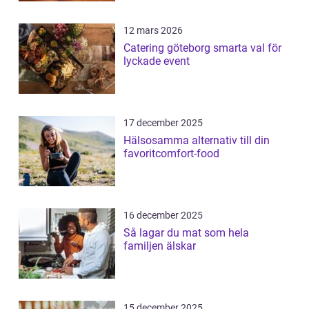
12 mars 2026
Catering göteborg smarta val för
lyckade event
17 december 2025
Hälsosamma alternativ till din
favoritcomfort-food
16 december 2025
Så lagar du mat som hela
familjen älskar
15 december 2025