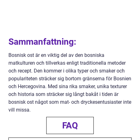
Sammanfattning:
Bosnisk ost är en viktig del av den bosniska
matkulturen och tillverkas enligt traditionella metoder
och recept. Den kommer i olika typer och smaker och
populariteten sträcker sig bortom gränserna för Bosnien
och Hercegovina. Med sina rika smaker, unika texturer
och historia som sträcker sig långt bakåt i tiden är
bosnisk ost något som mat- och dryckesentusiaster inte
vill missa.
FAQ