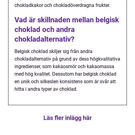
chokladkakor och chokladöverdragna frukter.
Vad är skillnaden mellan belgisk
choklad och andra
chokladalternativ?
Belgisk choklad skiljer sig från andra
chokladalternativ på grund av dess högkvalitativa
ingredienser, som kakaosmör och kakaomassa
med hög kvalitet. Dessutom har belgisk choklad
en unik och silkeslen konsistens som är svår att
hitta i andra typer av choklad.
Läs fler inlägg här