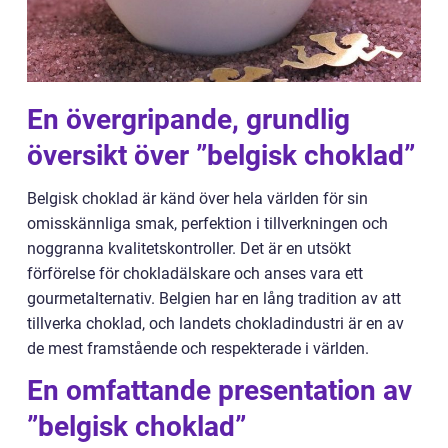
En övergripande, grundlig
översikt över ”belgisk choklad”
Belgisk choklad är känd över hela världen för sin
omisskännliga smak, perfektion i tillverkningen och
noggranna kvalitetskontroller. Det är en utsökt
förförelse för chokladälskare och anses vara ett
gourmetalternativ. Belgien har en lång tradition av att
tillverka choklad, och landets chokladindustri är en av
de mest framstående och respekterade i världen.
En omfattande presentation av
”belgisk choklad”