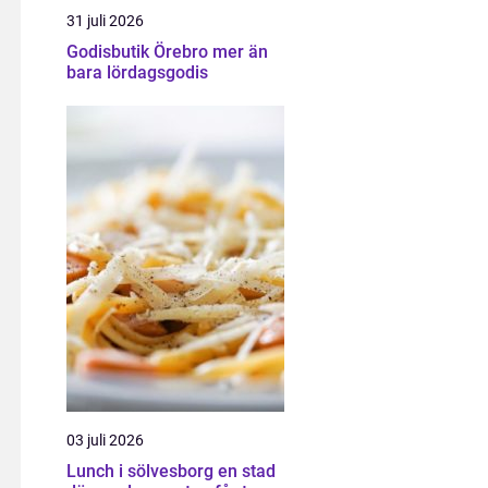
31 juli 2026
Godisbutik Örebro mer än
bara lördagsgodis
03 juli 2026
Lunch i sölvesborg en stad