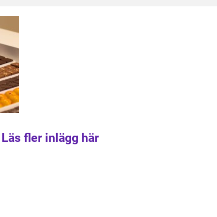
Läs fler inlägg här