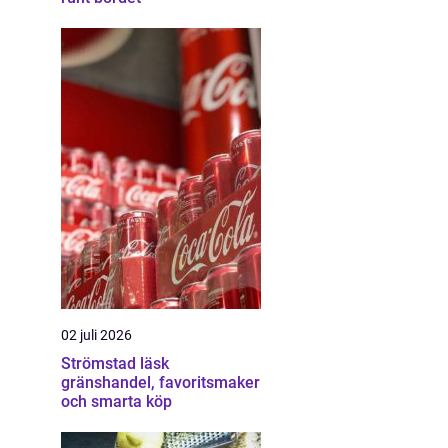
02 juli 2026
Strömstad läsk
gränshandel, favoritsmaker
och smarta köp