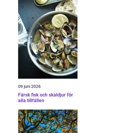
09 juni 2026
Färsk fisk och skaldjur för
alla tillfällen