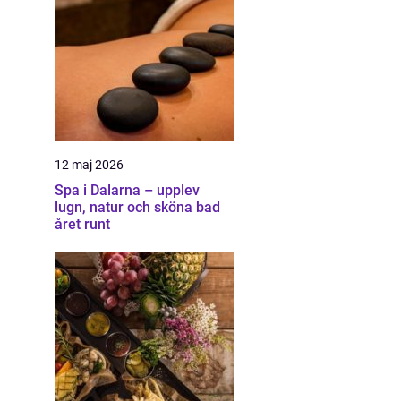
12 maj 2026
Spa i Dalarna – upplev
lugn, natur och sköna bad
året runt