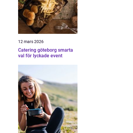
12 mars 2026
Catering göteborg smarta
val för lyckade event