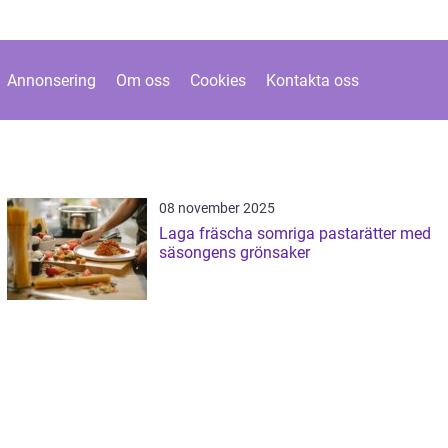
Annonsering
Om oss
Cookies
Kontakta oss
08 november 2025
Laga fräscha somriga pastarätter med
säsongens grönsaker