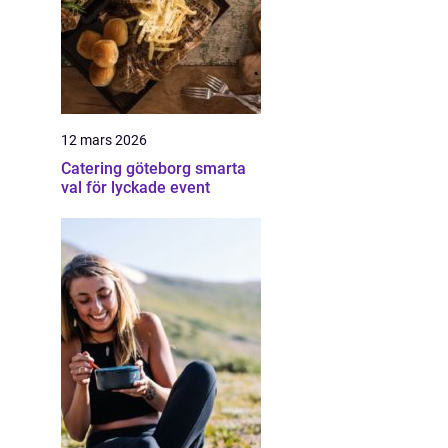
12 mars 2026
Catering göteborg smarta
val för lyckade event