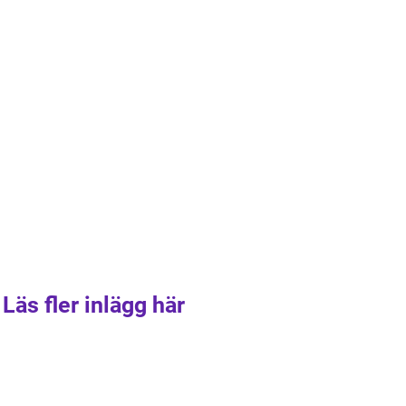
Läs fler inlägg här