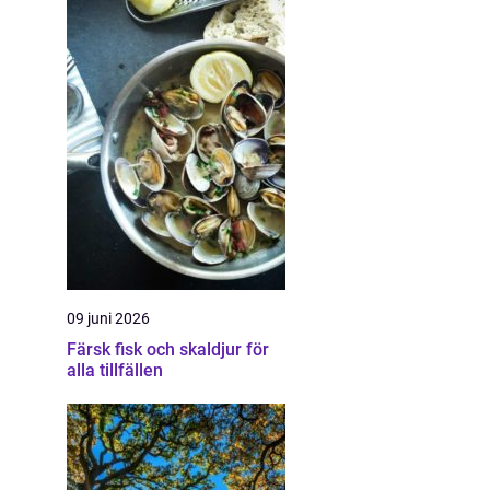
09 juni 2026
Färsk fisk och skaldjur för
alla tillfällen