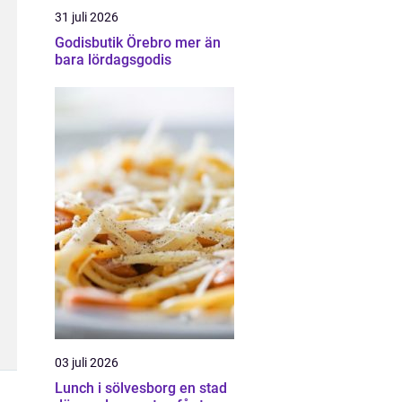
31 juli 2026
Godisbutik Örebro mer än
bara lördagsgodis
03 juli 2026
Lunch i sölvesborg en stad