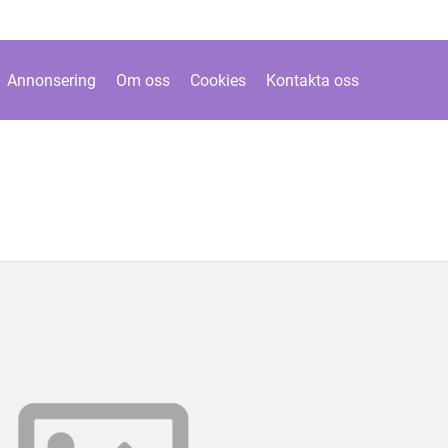
Annonsering
Om oss
Cookies
Kontakta oss