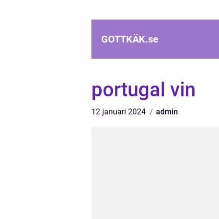
GOTTKÄK.
se
portugal vin
12 januari 2024
admin