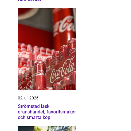
02 juli 2026
Strömstad läsk
gränshandel, favoritsmaker
och smarta köp