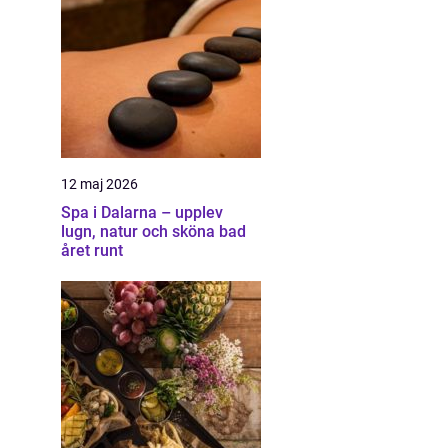
12 maj 2026
Spa i Dalarna – upplev
lugn, natur och sköna bad
året runt