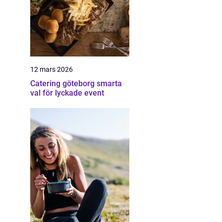
12 mars 2026
Catering göteborg smarta
val för lyckade event