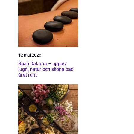
12 maj 2026
Spa i Dalarna – upplev
lugn, natur och sköna bad
året runt