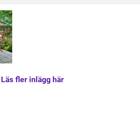
Läs fler inlägg här