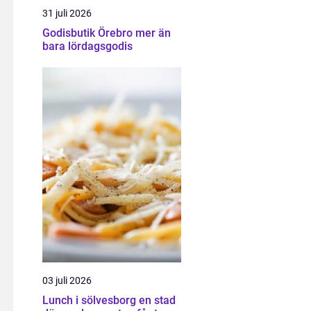
31 juli 2026
Godisbutik Örebro mer än
bara lördagsgodis
03 juli 2026
Lunch i sölvesborg en stad