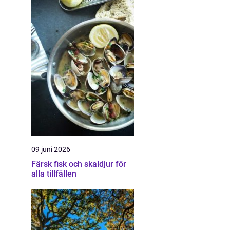
09 juni 2026
Färsk fisk och skaldjur för
alla tillfällen