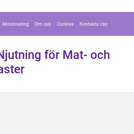
Annonsering
Om oss
Cookies
Kontakta oss
Njutning för Mat- och
aster