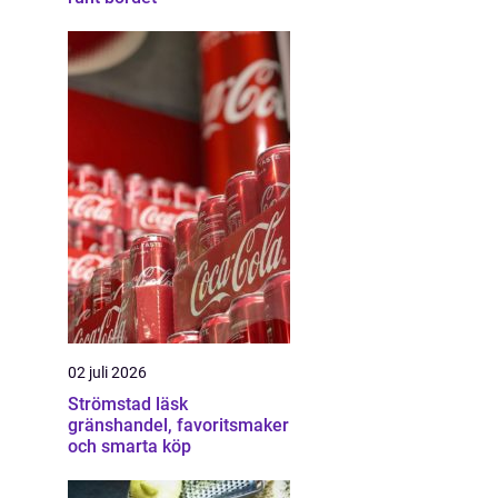
02 juli 2026
Strömstad läsk
gränshandel, favoritsmaker
och smarta köp