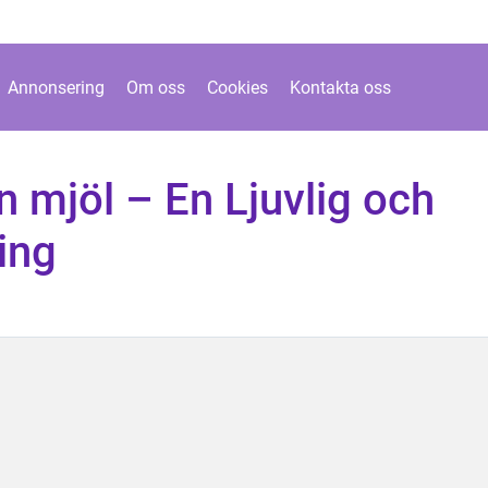
Annonsering
Om oss
Cookies
Kontakta oss
 mjöl – En Ljuvlig och
ing