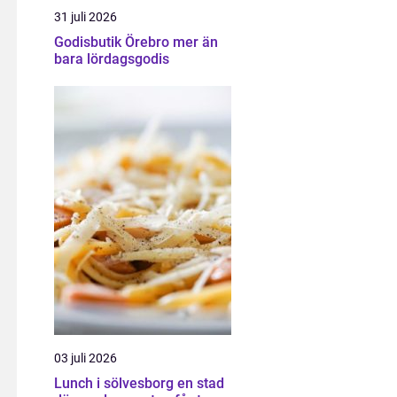
31 juli 2026
Godisbutik Örebro mer än
bara lördagsgodis
03 juli 2026
Lunch i sölvesborg en stad