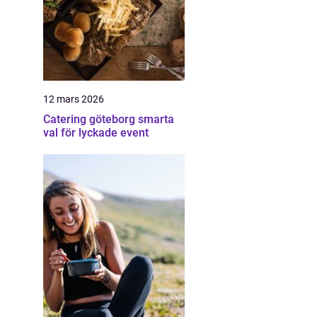
12 mars 2026
Catering göteborg smarta
val för lyckade event