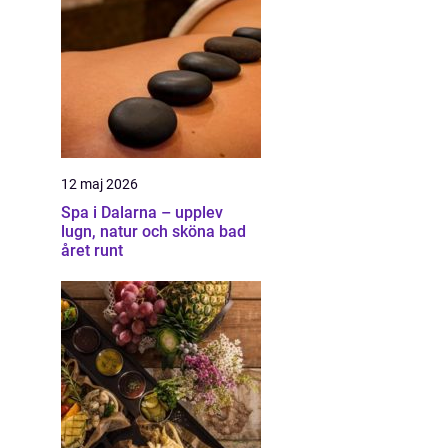
12 maj 2026
Spa i Dalarna – upplev
lugn, natur och sköna bad
året runt