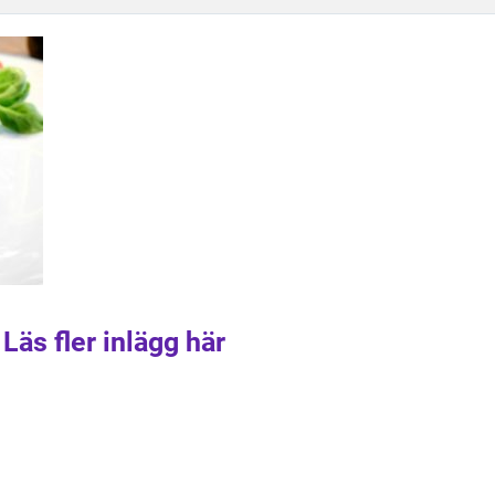
Läs fler inlägg här