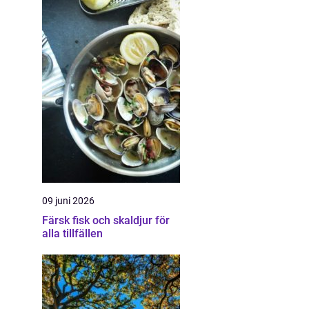
09 juni 2026
Färsk fisk och skaldjur för
alla tillfällen