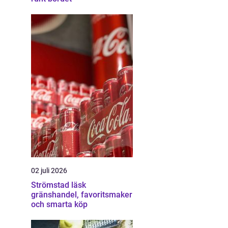
02 juli 2026
Strömstad läsk
gränshandel, favoritsmaker
och smarta köp