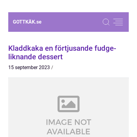
GOTTKÄK.
se
Kladdkaka en förtjusande fudge-
liknande dessert
15 september 2023