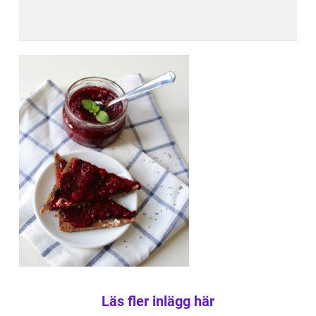
Läs fler inlägg här