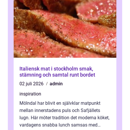
Italiensk mat i stockholm smak,
stämning och samtal runt bordet
02 juli 2026
admin
inspiration
Mölndal har blivit en självklar matpunkt
mellan innerstadens puls och Safjällets
lugn. Här möter tradition det moderna köket,
vardagens snabba lunch samsas med