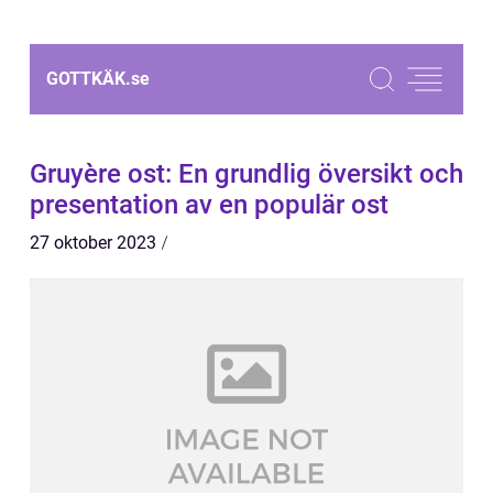
GOTTKÄK.
se
Gruyère ost: En grundlig översikt och
presentation av en populär ost
27 oktober 2023