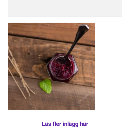
Läs fler inlägg här