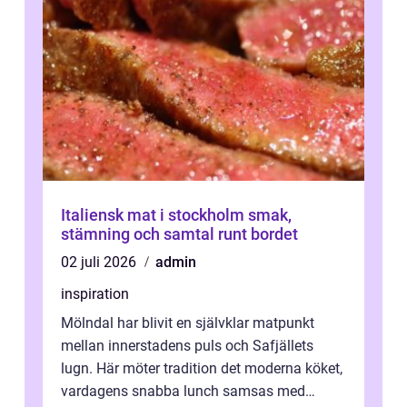
Italiensk mat i stockholm smak,
stämning och samtal runt bordet
02 juli 2026
admin
inspiration
Mölndal har blivit en självklar matpunkt
mellan innerstadens puls och Safjällets
lugn. Här möter tradition det moderna köket,
vardagens snabba lunch samsas med