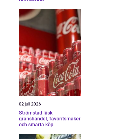
02 juli 2026
Strömstad läsk
gränshandel, favoritsmaker
och smarta köp