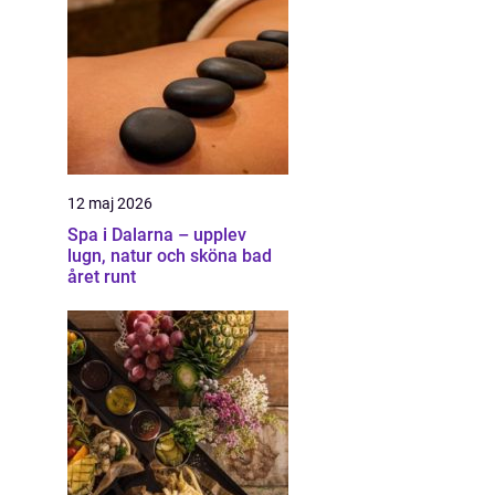
12 maj 2026
Spa i Dalarna – upplev
lugn, natur och sköna bad
året runt