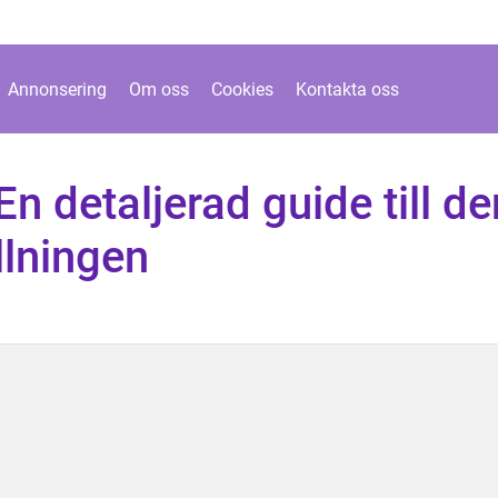
Annonsering
Om oss
Cookies
Kontakta oss
 En detaljerad guide till de
llningen