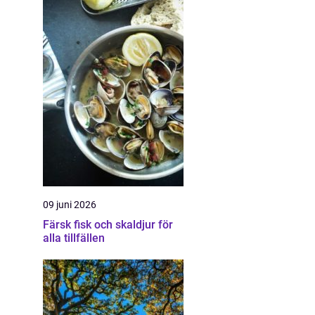
09 juni 2026
Färsk fisk och skaldjur för
alla tillfällen