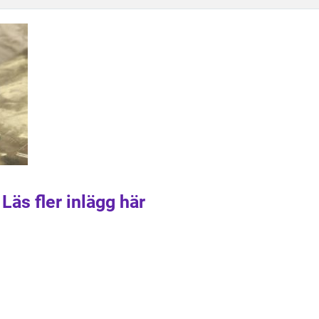
Läs fler inlägg här