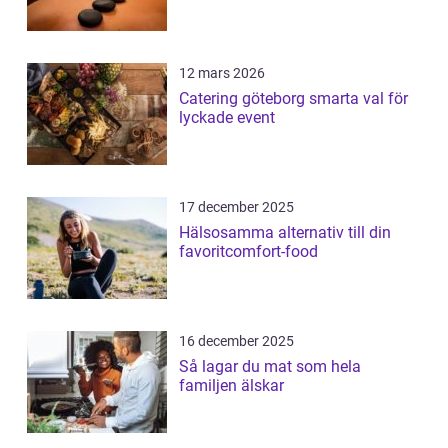
12 mars 2026
Catering göteborg smarta val för
lyckade event
17 december 2025
Hälsosamma alternativ till din
favoritcomfort-food
16 december 2025
Så lagar du mat som hela
familjen älskar