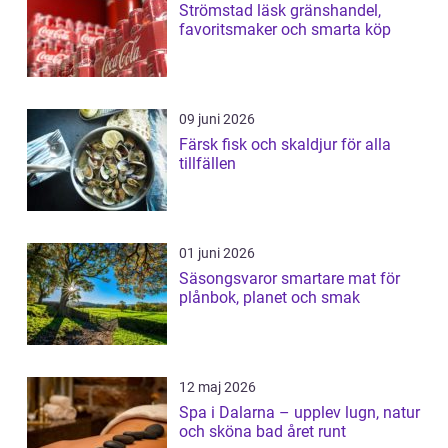
Strömstad läsk gränshandel,
favoritsmaker och smarta köp
09 juni 2026
Färsk fisk och skaldjur för alla
tillfällen
01 juni 2026
Säsongsvaror smartare mat för
plånbok, planet och smak
12 maj 2026
Spa i Dalarna – upplev lugn, natur
och sköna bad året runt