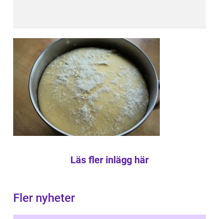
Läs fler inlägg här
Fler nyheter