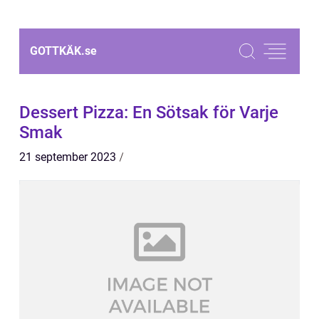
GOTTKÄK.
se
Dessert Pizza: En Sötsak för Varje
Smak
21 september 2023